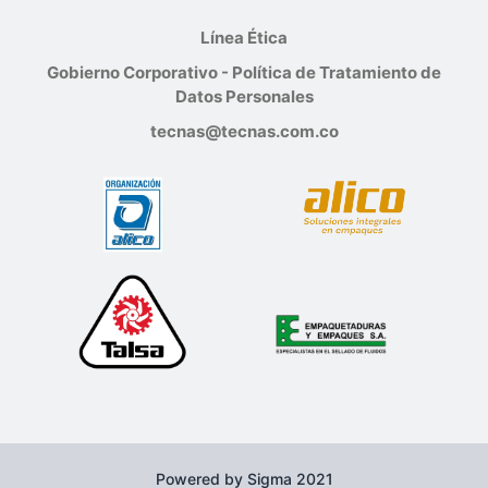
Línea Ética
Gobierno Corporativo - Política de Tratamiento de
Datos Personales
tecnas@tecnas.com.co
Powered by Sigma 2021