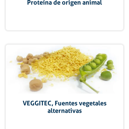
Proteína de origen animal
VEGGITEC, Fuentes vegetales
alternativas