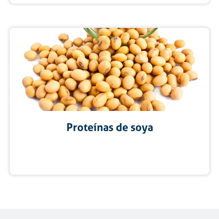
Proteínas de soya