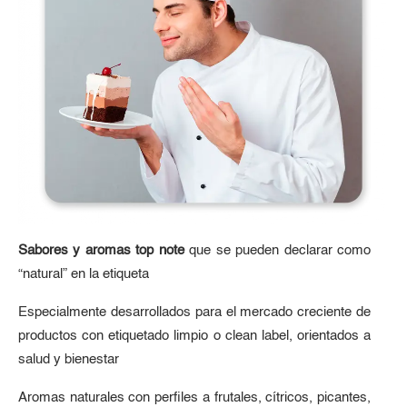
Sabores y aromas top note
que se pueden declarar como
“natural” en la etiqueta
Especialmente desarrollados para el mercado creciente de
productos con etiquetado limpio o clean label, orientados a
salud y bienestar
Aromas naturales con perfiles a frutales, cítricos, picantes,