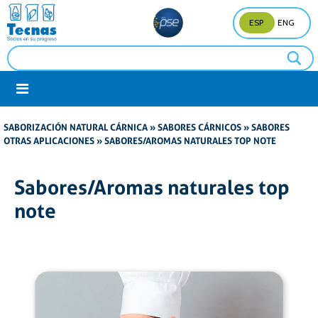
ESP
ENG
SABORIZACIÓN NATURAL CÁRNICA
»
SABORES CÁRNICOS
»
SABORES
OTRAS APLICACIONES
» SABORES/AROMAS NATURALES TOP NOTE
Sabores/Aromas naturales top
note