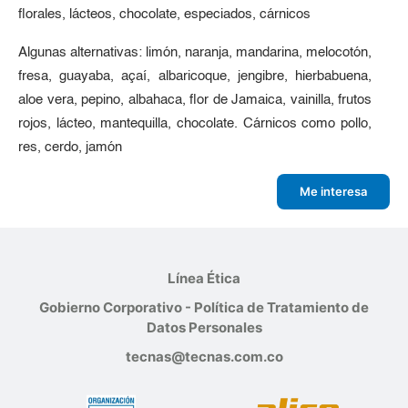
florales, lácteos, chocolate, especiados, cárnicos
Algunas alternativas: limón, naranja, mandarina, melocotón,
fresa, guayaba, açaí, albaricoque, jengibre, hierbabuena,
aloe vera, pepino, albahaca, flor de Jamaica, vainilla, frutos
rojos, lácteo, mantequilla, chocolate. Cárnicos como pollo,
res, cerdo, jamón
Me interesa
Línea Ética
Gobierno Corporativo - Política de Tratamiento de
Datos Personales
tecnas@tecnas.com.co