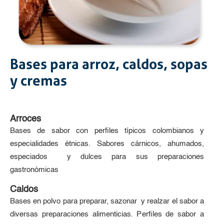
Bases para arroz, caldos, sopas
y cremas
Arroces
Bases de sabor con perfiles típicos colombianos y
especialidades étnicas. Sabores cárnicos, ahumados,
especiados y dulces para sus preparaciones
gastronómicas
Caldos
Bases en polvo para preparar, sazonar y realzar el sabor a
diversas preparaciones alimenticias. Perfiles de sabor a