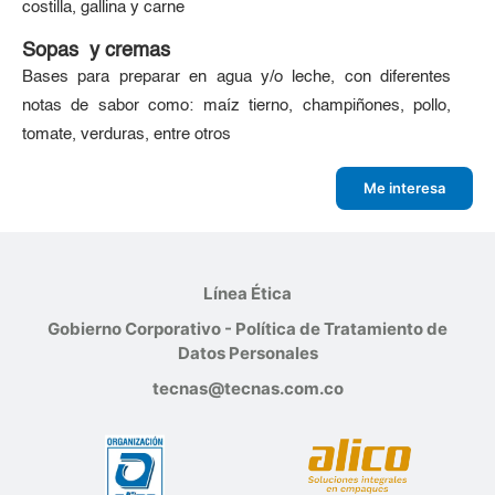
costilla, gallina y carne
Sopas y cremas
Bases para preparar en agua y/o leche, con diferentes
notas de sabor como: maíz tierno, champiñones, pollo,
tomate, verduras, entre otros
Me interesa
Línea Ética
Gobierno Corporativo - Política de Tratamiento de
Datos Personales
tecnas@tecnas.com.co