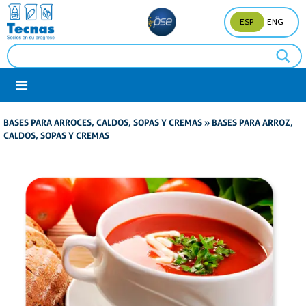
ESP
ENG
BASES PARA ARROCES, CALDOS, SOPAS Y CREMAS
» BASES PARA ARROZ,
CALDOS, SOPAS Y CREMAS