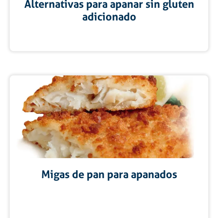
Alternativas para apanar sin gluten
adicionado
Migas de pan para apanados