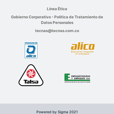
Línea Ética
Gobierno Corporativo - Política de Tratamiento de
Datos Personales
tecnas@tecnas.com.co
Powered by Sigma 2021