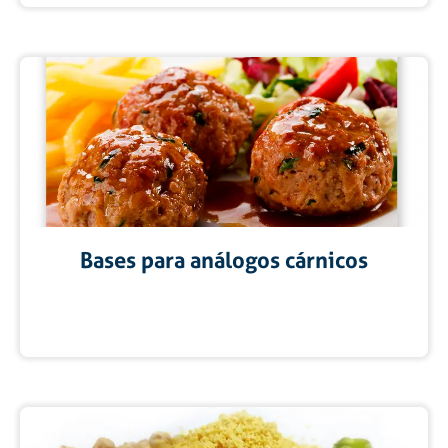
Bases para análogos cárnicos