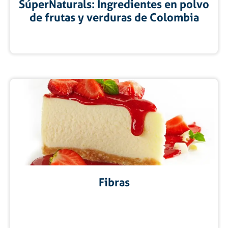
SúperNaturals: Ingredientes en polvo
de frutas y verduras de Colombia
Fibras