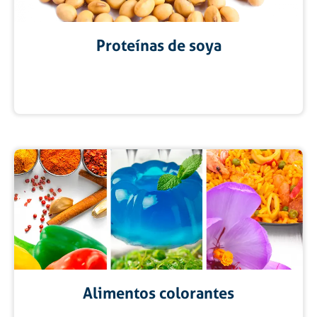
Proteínas de soya
Alimentos colorantes