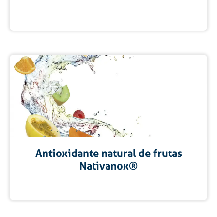
Antioxidante natural de frutas
Nativanox®