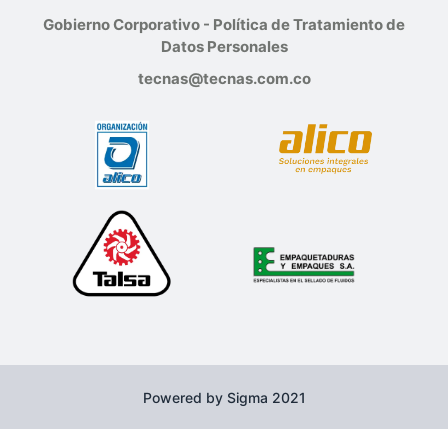
Gobierno Corporativo - Política de Tratamiento de
Datos Personales
tecnas@tecnas.com.co
Powered by Sigma 2021