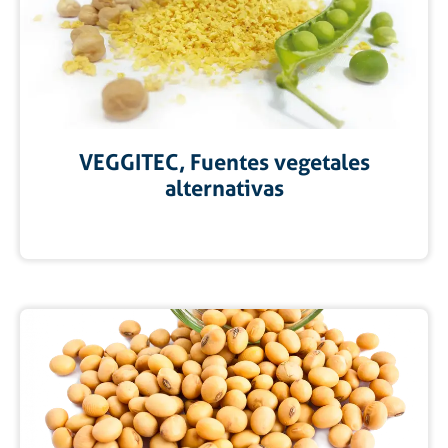
VEGGITEC, Fuentes vegetales
alternativas