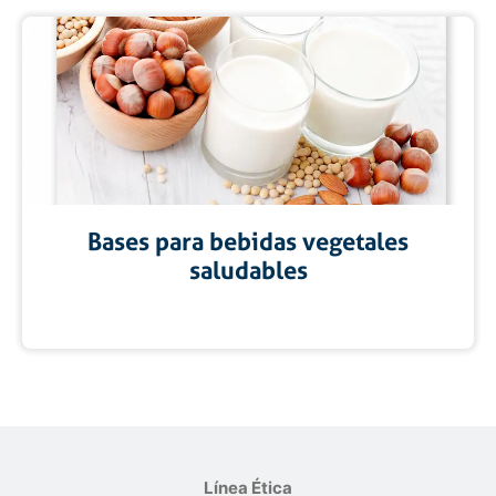
Bases para bebidas vegetales
saludables
Línea Ética