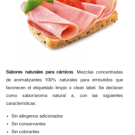
Sabores naturales para cárnicos
. Mezclas concentradas
de aromatizantes 100% naturales para embutidos que
favorecen el etiquetado limpio o clean label. Se declaran
como sabor/aroma natural a, con las siguientes
características:
Sin alérgenos adicionados
Sin conservantes
Sin colorantes