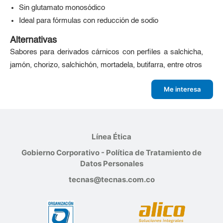
Sin glutamato monosódico
Ideal para fórmulas con reducción de sodio
Alternativas
Sabores para derivados cárnicos con perfiles a salchicha,
jamón, chorizo, salchichón, mortadela, butifarra, entre otros
Me interesa
Línea Ética
Gobierno Corporativo - Política de Tratamiento de
Datos Personales
tecnas@tecnas.com.co