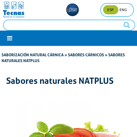
ESP
ENG
SABORIZACIÓN NATURAL CÁRNICA
»
SABORES CÁRNICOS
» SABORES
NATURALES NATPLUS
Sabores naturales NATPLUS