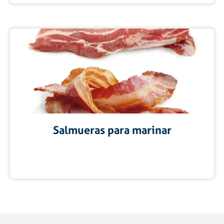
Salmueras para marinar