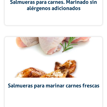
Salmueras para carnes. Marinado sin
alérgenos adicionados
Salmueras para marinar carnes frescas