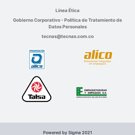
Línea Ética
Gobierno Corporativo - Política de Tratamiento de
Datos Personales
tecnas@tecnas.com.co
Powered by Sigma 2021