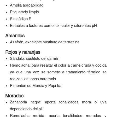
Amplia aplicabilidad
Etiquetado limpio
Sin código E
Estables a factores como luz, calor y diferentes pH
Amarillos
Azafrán, excelente sustituto de tartrazina
Rojos y naranjas
Sándalo: sustituto del carmín
Remolacha: para resaltar el color a carne cruda y cocida
ya que una vez se somete a tratamiento térmico se
realzan los tonos caramelo
Pimentón de Murcia y Paprika
Morados
Zanahoria negra: aporta tonalidades mora o uva
dependiendo del pH
Remolacha molida: aporta tonalidades morados y