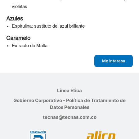
violetas
Azules
Espirulina: sustituto del azul brillante
Caramelo
Extracto de Malta
Me interesa
Línea Ética
Gobierno Corporativo - Política de Tratamiento de
Datos Personales
tecnas@tecnas.com.co