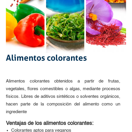
Alimentos colorantes
Alimentos colorantes obtenidos a partir de frutas,
vegetales, flores comestibles o algas, mediante procesos
físicos. Libres de aditivos sintéticos o solventes orgánicos,
hacen parte de la composición del alimento como un
ingrediente
Ventajas de los alimentos colorantes:
Colorantes aptos para veganos