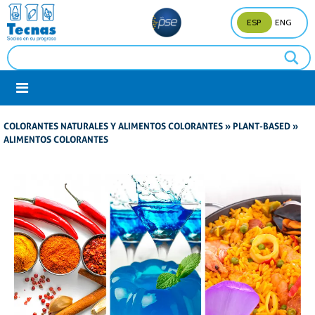
ESP
ENG
COLORANTES NATURALES Y ALIMENTOS COLORANTES
»
PLANT-BASED
»
ALIMENTOS COLORANTES