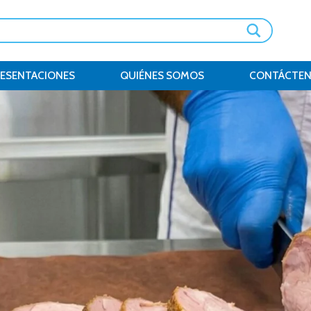
RESENTACIONES
QUIÉNES SOMOS
CONTÁCTE