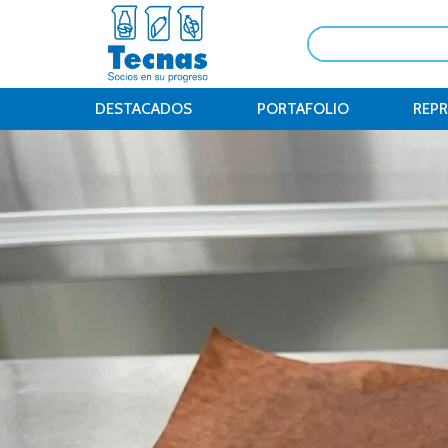
DESTACADOS
PORTAFOLIO
REP