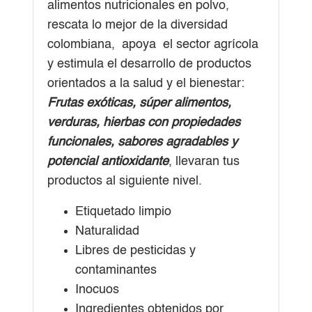
alimentos nutricionales en polvo,
rescata lo mejor de la diversidad
colombiana, apoya el sector agrícola
y estimula el desarrollo de productos
orientados a la salud y el bienestar:
Frutas exóticas, súper alimentos,
verduras, hierbas con propiedades
funcionales, sabores agradables y
potencial antioxidante
, llevaran tus
productos al siguiente nivel.
Etiquetado limpio
Naturalidad
Libres de pesticidas y
contaminantes
Inocuos
Ingredientes obtenidos por