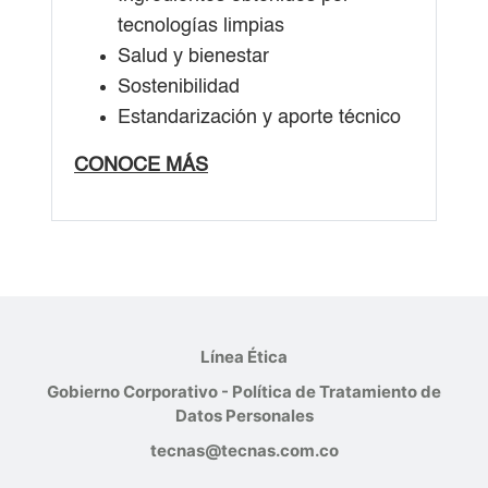
tecnologías limpias
Salud y bienestar
Sostenibilidad
Estandarización y aporte técnico
CONOCE MÁS
Línea Ética
Gobierno Corporativo - Política de Tratamiento de
Datos Personales
tecnas@tecnas.com.co