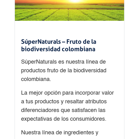
SúperNaturals – Fruto de la
biodiversidad colombiana
SúperNaturals es nuestra línea de
productos fruto de la biodiversidad
colombiana.
La mejor opción para incorporar valor
a tus productos y resaltar atributos
diferenciadores que satisfacen las
expectativas de los consumidores.
Nuestra línea de ingredientes y