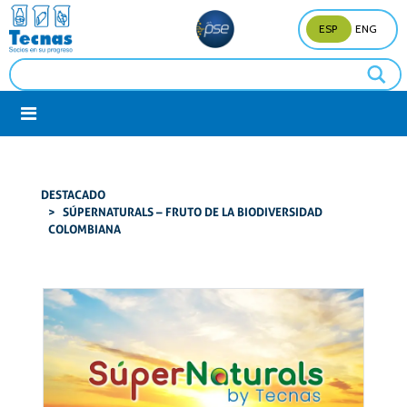
ESP
ENG
DESTACADO
SÚPERNATURALS – FRUTO DE LA BIODIVERSIDAD
COLOMBIANA