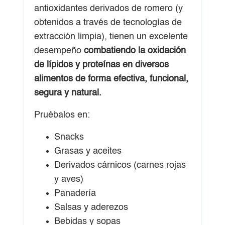
antioxidantes derivados de romero (y
obtenidos a través de tecnologías de
extracción limpia), tienen un excelente
desempeño
combatiendo la oxidación
de lípidos y proteínas en diversos
alimentos de forma efectiva, funcional,
segura y natural.
Pruébalos en:
Snacks
Grasas y aceites
Derivados cárnicos (carnes rojas
y aves)
Panadería
Salsas y aderezos
Bebidas y sopas