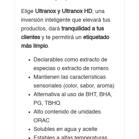
Elige
Ultranox y Ultranox HD
, una
inversión inteligente que elevará tus
productos, dará
tranquilidad a tus
clientes
y te permitirá un
etiquetado
más limpio
.
Declarables como extracto de
especias o extracto de romero
Mantienen las características
sensoriales (color, sabor, aroma)
Alternativa al uso de BHT, BHA,
PG, TBHQ
Alto contenido de unidades
ORAC
Solubles en agua y aceite
Estables a altas temperaturas