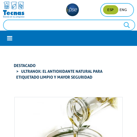
ESP
ENG
DESTACADO
ULTRANOX: EL ANTIOXIDANTE NATURAL PARA
ETIQUETADO LIMPIO Y MAYOR SEGURIDAD