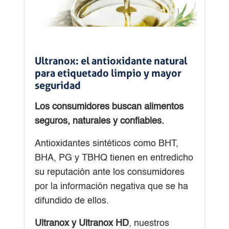
Ultranox: el antioxidante natural
para etiquetado limpio y mayor
seguridad
Los consumidores buscan alimentos
seguros, naturales y confiables.
Antioxidantes sintéticos como BHT,
BHA, PG y TBHQ tienen en entredicho
su reputación ante los consumidores
por la información negativa que se ha
difundido de ellos.
Ultranox y Ultranox HD
, nuestros