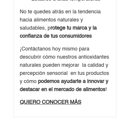
N
o te quedes atrás en la tendencia
hacia alimentos naturales y
saludables, p
rotege tu marca y la
confianza de tus consumidores
¡Contáctanos hoy mismo para
descubrir cómo nuestros antioxidantes
naturales puede
n mejorar
la calidad y
percepción sensorial en tus productos
y cómo
podemos ayudarte a innovar y
destacar en el mercado de alimentos
!
QUIERO CONOCER MÁS