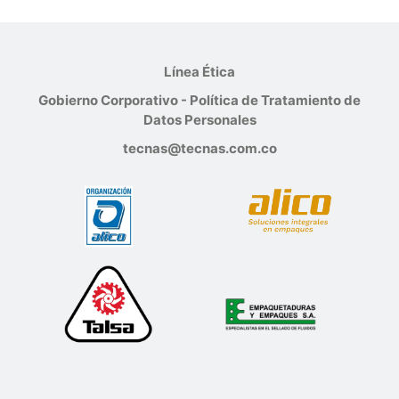
Línea Ética
Gobierno Corporativo - Política de Tratamiento de
Datos Personales
tecnas@tecnas.com.co