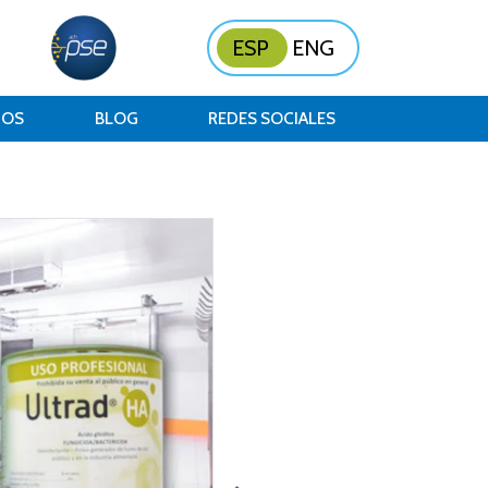
ESP
ENG
NOS
BLOG
REDES SOCIALES