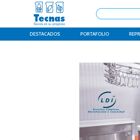
DESTACADOS
PORTAFOLIO
REP