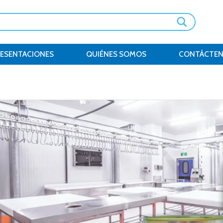
RESENTACIONES
QUIÉNES SOMOS
CONTÁCTE