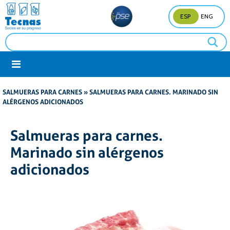
ESP
ENG
SALMUERAS PARA CARNES
» SALMUERAS PARA CARNES. MARINADO SIN
ALÉRGENOS ADICIONADOS
Salmueras para carnes.
Marinado sin alérgenos
adicionados