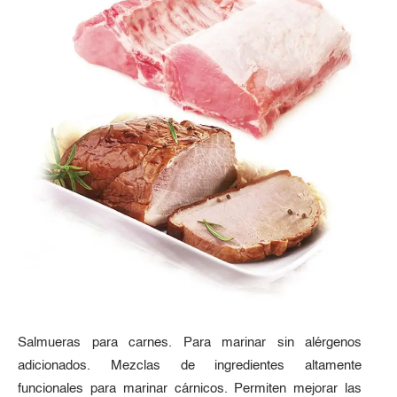
Salmueras para carnes. Para marinar sin alérgenos
adicionados. Mezclas de ingredientes altamente
funcionales para marinar cárnicos. Permiten mejorar las