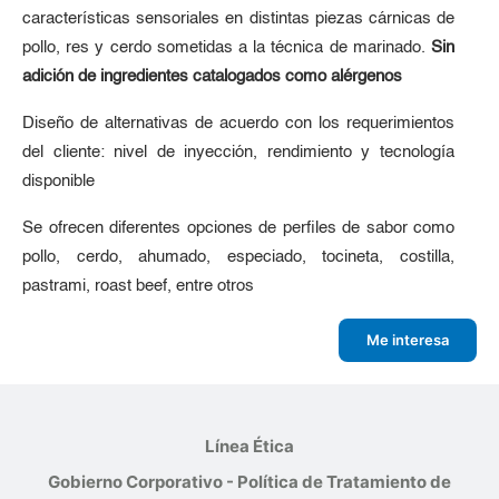
características sensoriales en distintas piezas cárnicas de
pollo, res y cerdo sometidas a la técnica de marinado.
Sin
adición de ingredientes catalogados como alérgenos
Diseño de alternativas de acuerdo con los requerimientos
del cliente: nivel de inyección, rendimiento y tecnología
disponible
Se ofrecen diferentes opciones de perfiles de sabor como
pollo, cerdo, ahumado, especiado, tocineta, costilla,
pastrami, roast beef, entre otros
Me interesa
Línea Ética
Gobierno Corporativo - Política de Tratamiento de