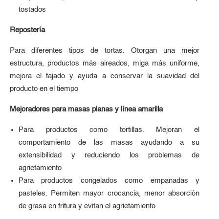
tostados
Repostería
Para diferentes tipos de tortas. Otorgan una mejor
estructura, productos más aireados, miga más uniforme,
mejora el tajado y ayuda a conservar la suavidad del
producto en el tiempo
Mejoradores para masas planas y línea amarilla
Para productos como tortillas. Mejoran el
comportamiento de las masas ayudando a su
extensibilidad y reduciendo los problemas de
agrietamiento
Para productos congelados como empanadas y
pasteles. Permiten mayor crocancia, menor absorción
de grasa en fritura y evitan el agrietamiento