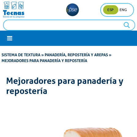
ESP
ENG
SISTEMA DE TEXTURA
»
PANADERÍA, REPOSTERÍA Y AREPAS
»
MEJORADORES PARA PANADERÍA Y REPOSTERÍA
Mejoradores para panadería y
repostería