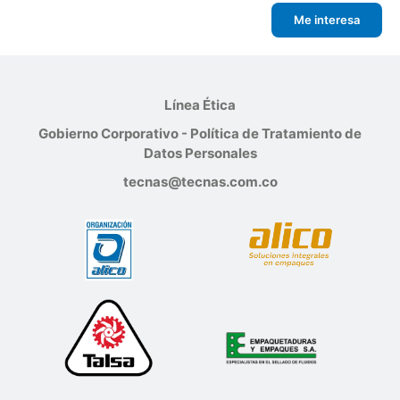
Me interesa
Línea Ética
Gobierno Corporativo - Política de Tratamiento de
Datos Personales
tecnas@tecnas.com.co