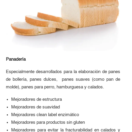
Panadería
Especialmente desarrollados para la elaboración de panes
de bollería, panes dulces, panes suaves (como pan de
molde), panes para perro, hamburguesa y calados.
Mejoradores de estructura
Mejoradores de suavidad
Mejoradores clean label enzimático
Mejoradores para productos sin gluten
Mejoradores para evitar la fracturabilidad en calados y